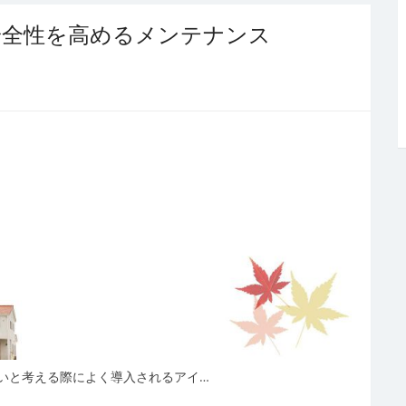
安全性を高めるメンテナンス
いと考える際によく導入されるアイ…