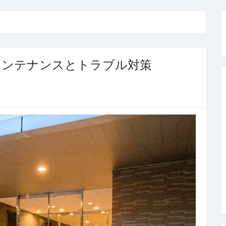
メンテナンスとトラブル対策