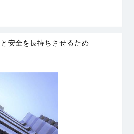
活と安全を長持ちさせるため