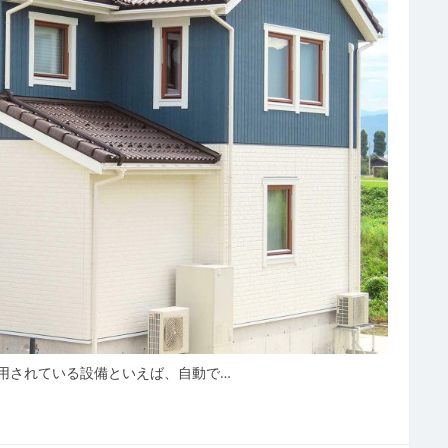
用されている設備といえば、自動で…