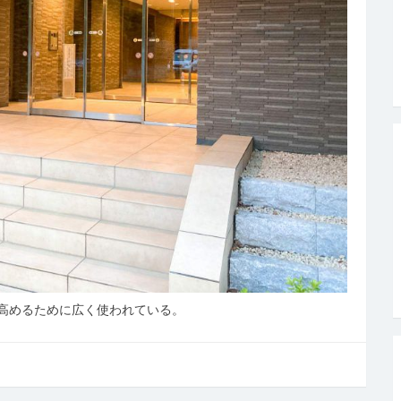
高めるために広く使われている。