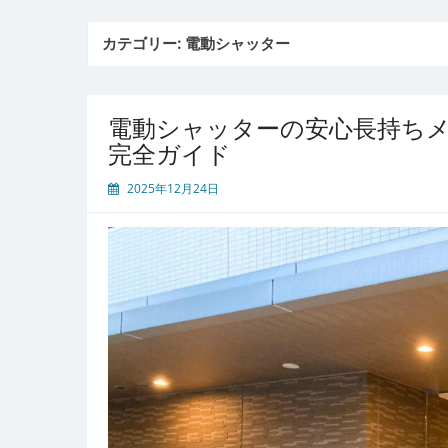
カテゴリー:
電動シャッター
電動シャッターの安心長持ち
完全ガイド
2025年12月24日