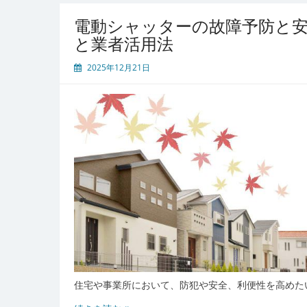
電動シャッターの故障予防と
と業者活用法
2025年12月21日
住宅や事業所において、防犯や安全、利便性を高めた