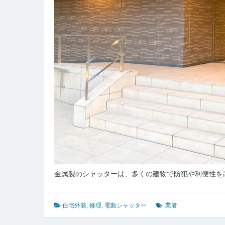
金属製のシャッターは、多くの建物で防犯や利便性を
住宅外装
,
修理
,
電動シャッター
業者