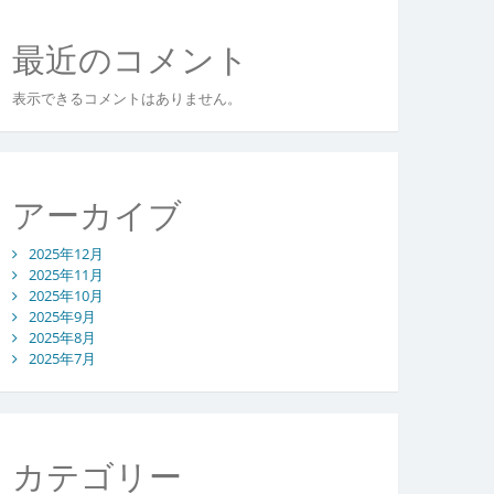
最近のコメント
表示できるコメントはありません。
アーカイブ
2025年12月
2025年11月
2025年10月
2025年9月
2025年8月
2025年7月
カテゴリー