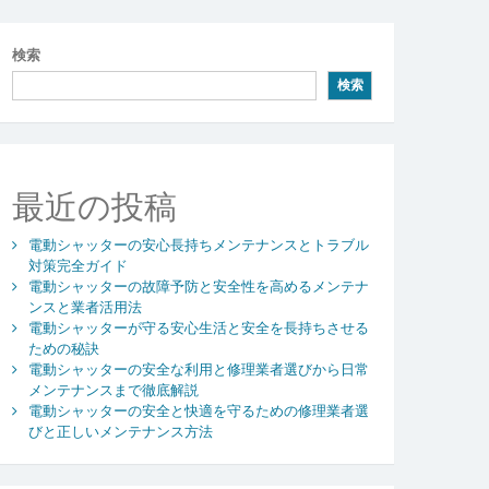
検索
検索
最近の投稿
電動シャッターの安心長持ちメンテナンスとトラブル
対策完全ガイド
電動シャッターの故障予防と安全性を高めるメンテナ
ンスと業者活用法
電動シャッターが守る安心生活と安全を長持ちさせる
ための秘訣
電動シャッターの安全な利用と修理業者選びから日常
メンテナンスまで徹底解説
電動シャッターの安全と快適を守るための修理業者選
びと正しいメンテナンス方法