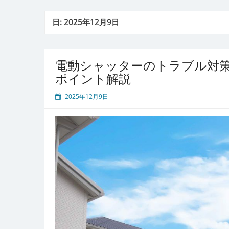
日:
2025年12月9日
電動シャッターのトラブル対
ポイント解説
2025年12月9日