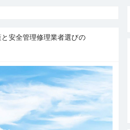
策と安全管理修理業者選びの