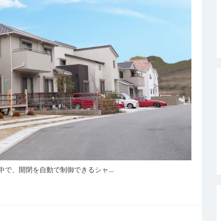
中で、開閉を自動で制御できるシャ…