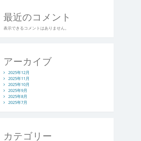
最近のコメント
表示できるコメントはありません。
アーカイブ
2025年12月
2025年11月
2025年10月
2025年9月
2025年8月
2025年7月
カテゴリー