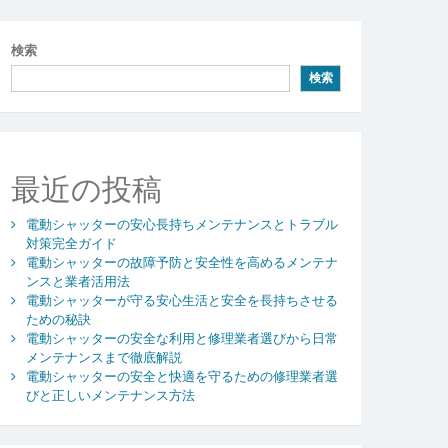
検索
検索
最近の投稿
電動シャッターの安心長持ちメンテナンスとトラブル
対策完全ガイド
電動シャッターの故障予防と安全性を高めるメンテナ
ンスと業者活用法
電動シャッターが守る安心生活と安全を長持ちさせる
ための秘訣
電動シャッターの安全な利用と修理業者選びから日常
メンテナンスまで徹底解説
電動シャッターの安全と快適を守るための修理業者選
びと正しいメンテナンス方法