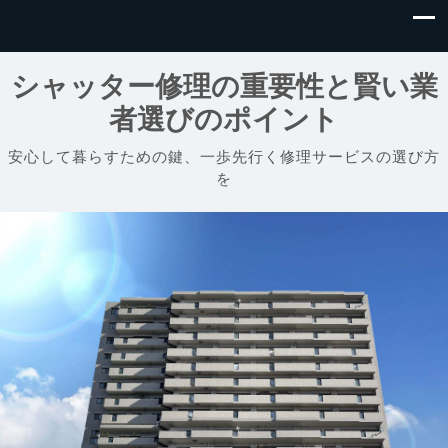
シャッター修理の重要性と賢い業
者選びのポイント
安心して暮らすための鍵、一歩先行く修理サービスの選び方
を