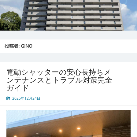
投稿者:
GINO
電動シャッターの安心長持ちメ
ンテナンスとトラブル対策完全
ガイド
2025年12月24日