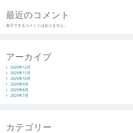
最近のコメント
表示できるコメントはありません。
アーカイブ
2025年12月
2025年11月
2025年10月
2025年9月
2025年8月
2025年7月
カテゴリー