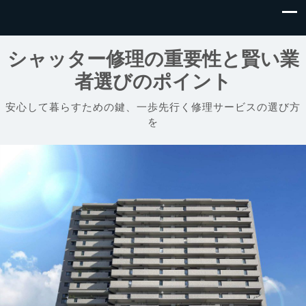
シャッター修理の重要性と賢い業
者選びのポイント
安心して暮らすための鍵、一歩先行く修理サービスの選び方
を