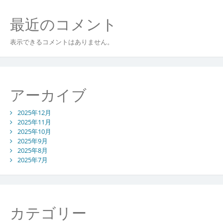
最近のコメント
表示できるコメントはありません。
アーカイブ
2025年12月
2025年11月
2025年10月
2025年9月
2025年8月
2025年7月
カテゴリー