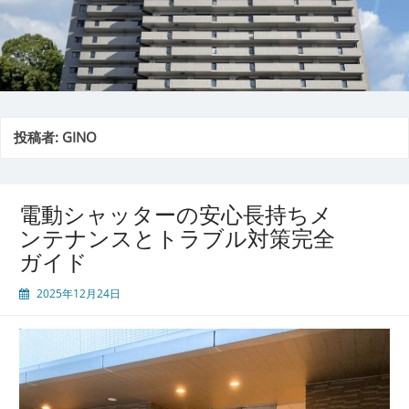
投稿者:
GINO
電動シャッターの安心長持ちメ
ンテナンスとトラブル対策完全
ガイド
2025年12月24日