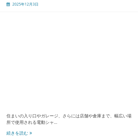
2025年12月3日
住まいの入り口やガレージ、さらには店舗や倉庫まで、幅広い場
所で使用される電動シャ…
電
続きを読む