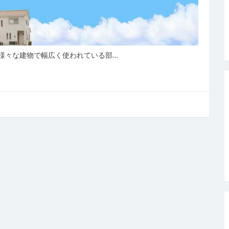
様々な建物で幅広く使われている部…