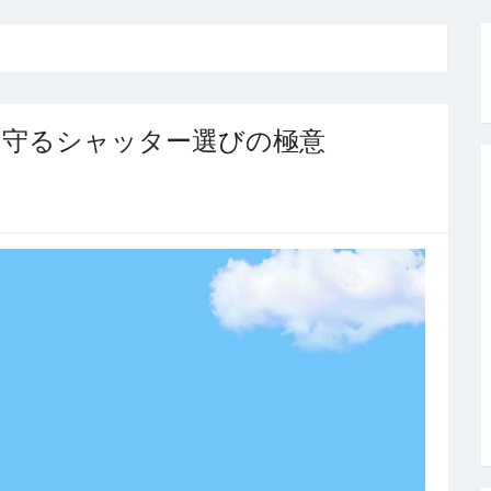
を守るシャッター選びの極意