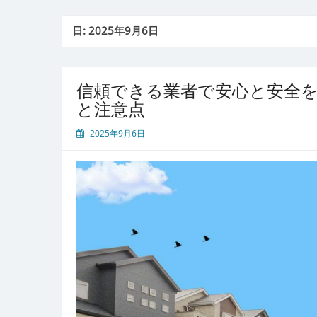
日:
2025年9月6日
信頼できる業者で安心と安全
と注意点
2025年9月6日