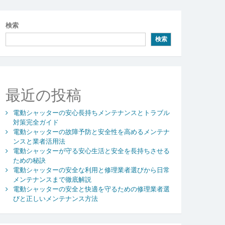
検索
検索
最近の投稿
電動シャッターの安心長持ちメンテナンスとトラブル
対策完全ガイド
電動シャッターの故障予防と安全性を高めるメンテナ
ンスと業者活用法
電動シャッターが守る安心生活と安全を長持ちさせる
ための秘訣
電動シャッターの安全な利用と修理業者選びから日常
メンテナンスまで徹底解説
電動シャッターの安全と快適を守るための修理業者選
びと正しいメンテナンス方法