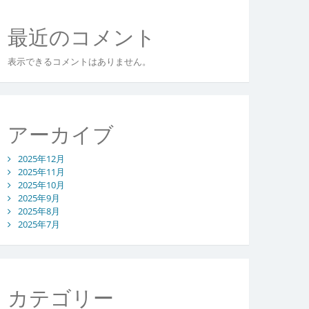
最近のコメント
表示できるコメントはありません。
アーカイブ
2025年12月
2025年11月
2025年10月
2025年9月
2025年8月
2025年7月
カテゴリー