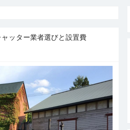
シャッター業者選びと設置費