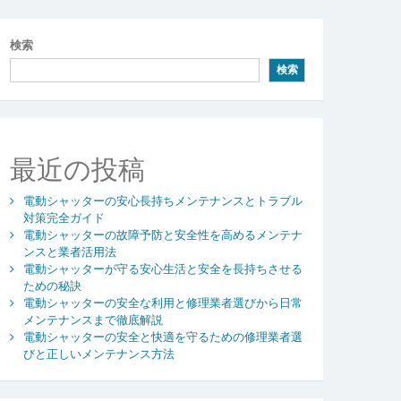
検索
検索
最近の投稿
電動シャッターの安心長持ちメンテナンスとトラブル
対策完全ガイド
電動シャッターの故障予防と安全性を高めるメンテナ
ンスと業者活用法
電動シャッターが守る安心生活と安全を長持ちさせる
ための秘訣
電動シャッターの安全な利用と修理業者選びから日常
メンテナンスまで徹底解説
電動シャッターの安全と快適を守るための修理業者選
びと正しいメンテナンス方法