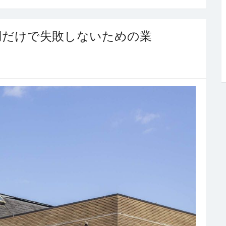
用だけで失敗しないための業