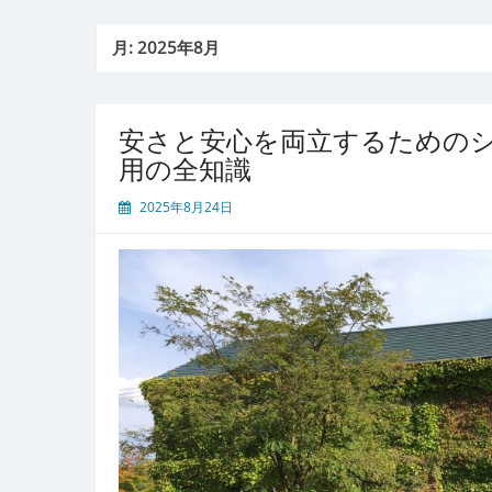
月:
2025年8月
安さと安心を両立するための
用の全知識
2025年8月24日