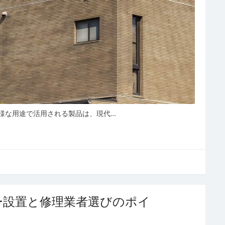
様な用途で活用される製品は、現代…
ー設置と修理業者選びのポイ