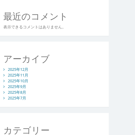
最近のコメント
表示できるコメントはありません。
アーカイブ
2025年12月
2025年11月
2025年10月
2025年9月
2025年8月
2025年7月
カテゴリー