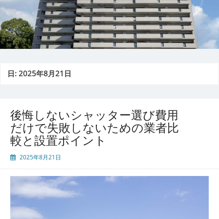
日:
2025年8月21日
後悔しないシャッター選び費用
だけで失敗しないための業者比
較と設置ポイント
2025年8月21日