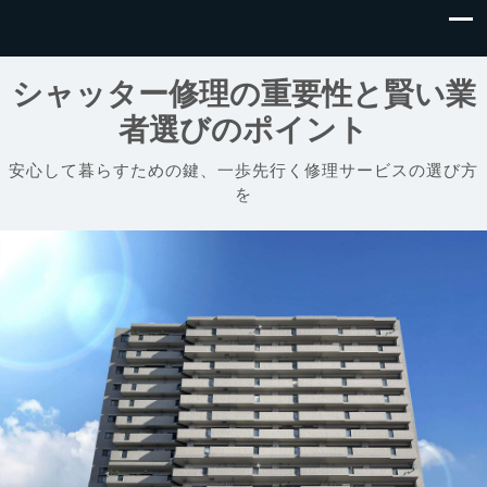
シャッター修理の重要性と賢い業
者選びのポイント
安心して暮らすための鍵、一歩先行く修理サービスの選び方
を