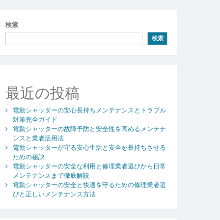
検索
検索
最近の投稿
電動シャッターの安心長持ちメンテナンスとトラブル
対策完全ガイド
電動シャッターの故障予防と安全性を高めるメンテナ
ンスと業者活用法
電動シャッターが守る安心生活と安全を長持ちさせる
ための秘訣
電動シャッターの安全な利用と修理業者選びから日常
メンテナンスまで徹底解説
電動シャッターの安全と快適を守るための修理業者選
びと正しいメンテナンス方法