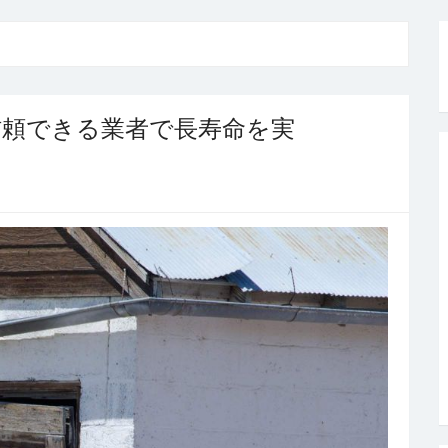
信頼できる業者で長寿命を実