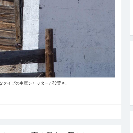
なタイプの車庫シャッターが設置さ…