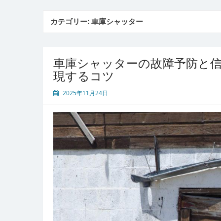
カテゴリー:
車庫シャッター
車庫シャッターの故障予防と
現するコツ
2025年11月24日