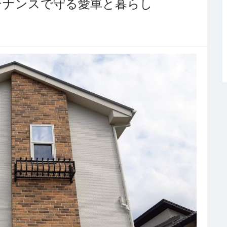
テナンスで守る愛車と暮らし