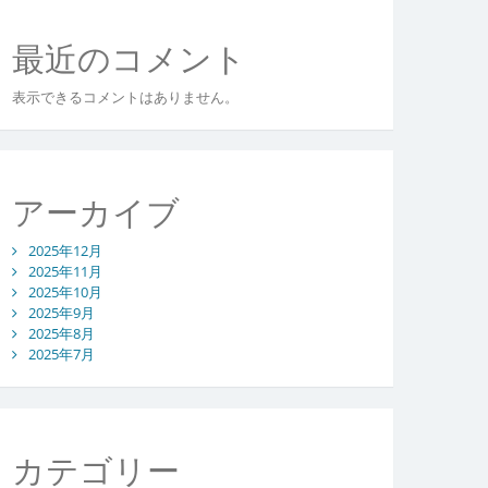
最近のコメント
表示できるコメントはありません。
アーカイブ
2025年12月
2025年11月
2025年10月
2025年9月
2025年8月
2025年7月
カテゴリー