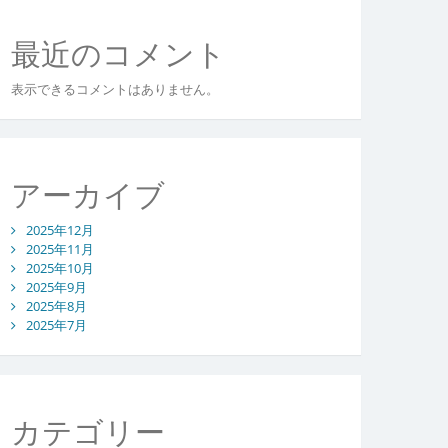
最近のコメント
表示できるコメントはありません。
アーカイブ
2025年12月
2025年11月
2025年10月
2025年9月
2025年8月
2025年7月
カテゴリー