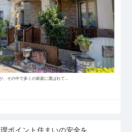
が、その中で多くの家庭に選ばれて…
修理ポイント住まいの安全を