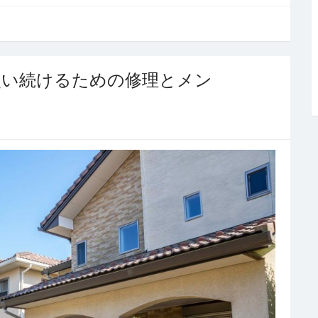
使い続けるための修理とメン