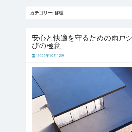
カテゴリー:
修理
安心と快適を守るための雨戸
びの極意
2025年10月12日