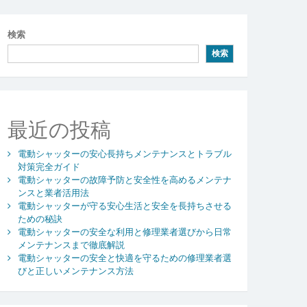
検索
検索
最近の投稿
電動シャッターの安心長持ちメンテナンスとトラブル
対策完全ガイド
電動シャッターの故障予防と安全性を高めるメンテナ
ンスと業者活用法
電動シャッターが守る安心生活と安全を長持ちさせる
ための秘訣
電動シャッターの安全な利用と修理業者選びから日常
メンテナンスまで徹底解説
電動シャッターの安全と快適を守るための修理業者選
びと正しいメンテナンス方法