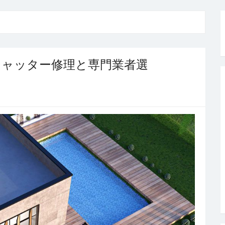
シャッター修理と専門業者選