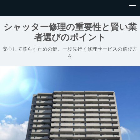
シャッター修理の重要性と賢い業
者選びのポイント
安心して暮らすための鍵、一歩先行く修理サービスの選び方
を