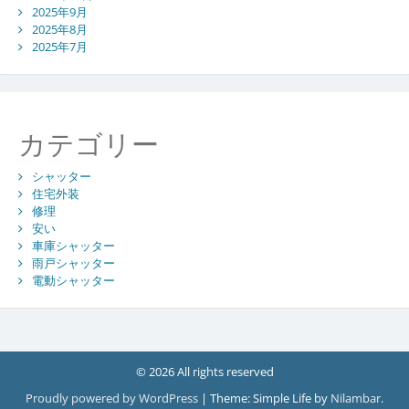
2025年9月
2025年8月
2025年7月
カテゴリー
シャッター
住宅外装
修理
安い
車庫シャッター
雨戸シャッター
電動シャッター
© 2026 All rights reserved
Proudly powered by WordPress
|
Theme: Simple Life by
Nilambar
.