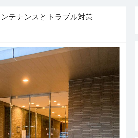
メンテナンスとトラブル対策