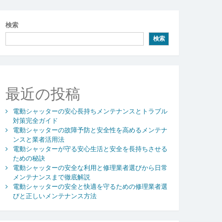
検索
検索
最近の投稿
電動シャッターの安心長持ちメンテナンスとトラブル
対策完全ガイド
電動シャッターの故障予防と安全性を高めるメンテナ
ンスと業者活用法
電動シャッターが守る安心生活と安全を長持ちさせる
ための秘訣
電動シャッターの安全な利用と修理業者選びから日常
メンテナンスまで徹底解説
電動シャッターの安全と快適を守るための修理業者選
びと正しいメンテナンス方法