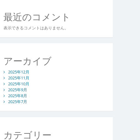
最近のコメント
表示できるコメントはありません。
アーカイブ
2025年12月
2025年11月
2025年10月
2025年9月
2025年8月
2025年7月
カテゴリー