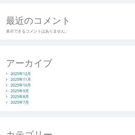
最近のコメント
表示できるコメントはありません。
アーカイブ
2025年12月
2025年11月
2025年10月
2025年9月
2025年8月
2025年7月
カテゴリー