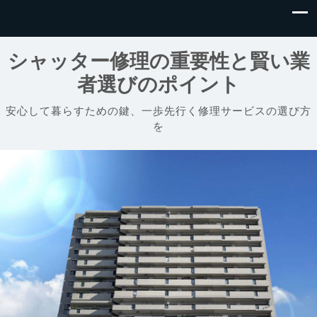
シャッター修理の重要性と賢い業
者選びのポイント
安心して暮らすための鍵、一歩先行く修理サービスの選び方
を